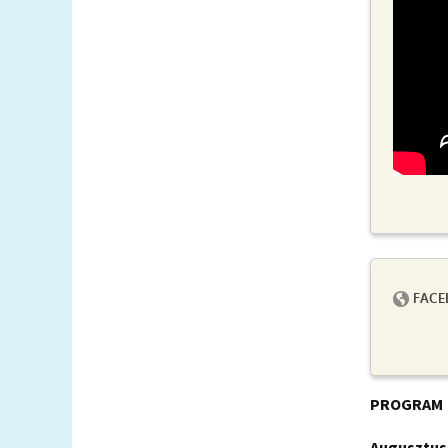
PROGRAM
Augusztus 