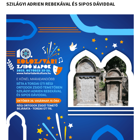
SZILÁGYI ADRIEN REBEKÁVAL ÉS SIPOS DÁVIDDAL