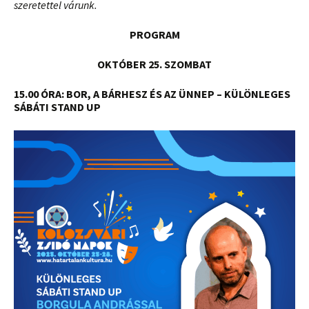
szeretettel várunk.
PROGRAM
OKTÓBER 25. SZOMBAT
15.00 ÓRA: BOR, A BÁRHESZ ÉS AZ ÜNNEP – KÜLÖNLEGES
SÁBÁTI STAND UP